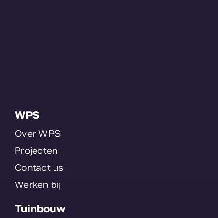
WPS
Over WPS
Projecten
Contact us
Werken bij
Tuinbouw