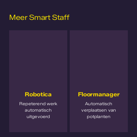
Meer Smart Staff
Robotica
Floormanager
Repeterend werk
Automatisch
automatisch
verplaatsen van
uitgevoerd
potplanten