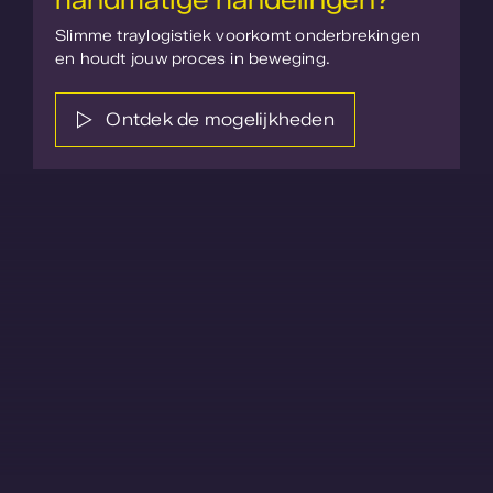
Slimme traylogistiek voorkomt onderbrekingen
en houdt jouw proces in beweging.
Ontdek de mogelijkheden