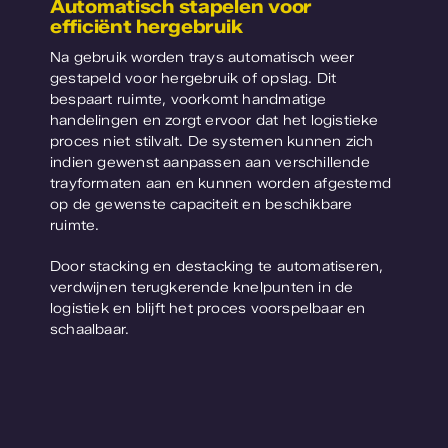
Automatisch stapelen voor
efficiënt hergebruik
Na gebruik worden trays automatisch weer
gestapeld voor hergebruik of opslag. Dit
bespaart ruimte, voorkomt handmatige
handelingen en zorgt ervoor dat het logistieke
proces niet stilvalt. De systemen kunnen zich
indien gewenst aanpassen aan verschillende
trayformaten aan en kunnen worden afgestemd
op de gewenste capaciteit en beschikbare
ruimte.
Door stacking en destacking te automatiseren,
verdwijnen terugkerende knelpunten in de
logistiek en blijft het proces voorspelbaar en
schaalbaar.