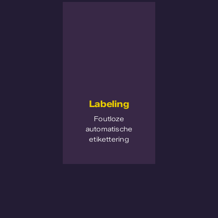
Labeling
Foutloze
automatische
etikettering