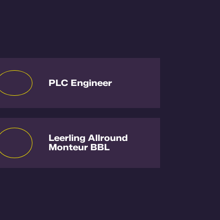
PLC Engineer
Leerling Allround
Monteur BBL