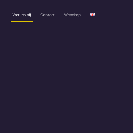
Werken bij
Contact
Webshop