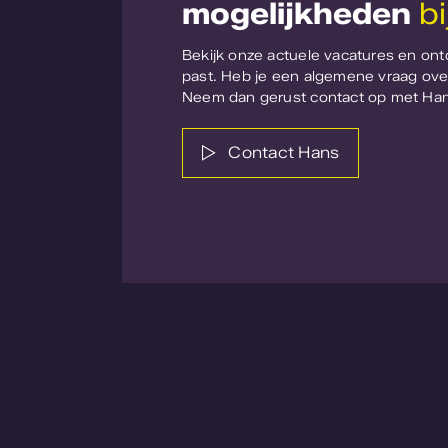
mogelijkheden
b
Bekijk onze actuele vacatures en ont
past. Heb je een algemene vraag ov
Neem dan gerust contact op met Han
Contact Hans