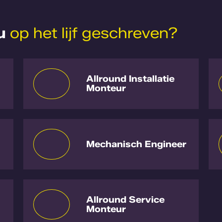
u
op het lijf geschreven?
Allround Installatie
Monteur
Mechanisch Engineer
Allround Service
Monteur