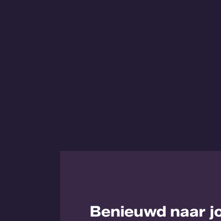
Benieuwd naar j