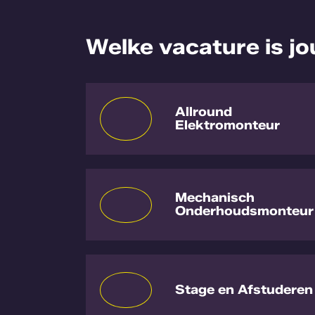
Welke vacature is jo
Allround
Elektromonteur
Mechanisch
Onderhoudsmonteur
Stage en Afstuderen