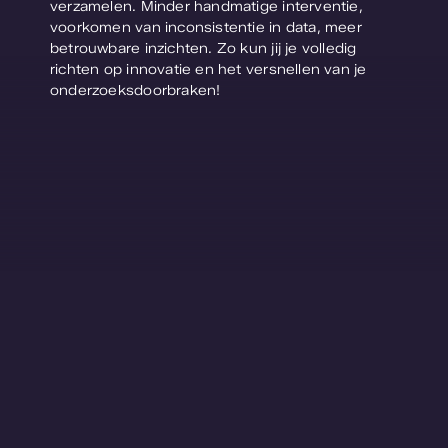
verzamelen. Minder handmatige interventie,
Contact
voorkomen van inconsistentie in data, meer
betrouwbare inzichten. Zo kun jij je volledig
richten op innovatie en het versnellen van je
Webshop
onderzoeksdoorbraken!