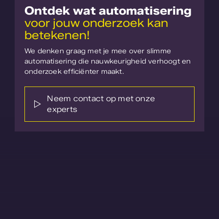
Ontdek wat automatisering
voor jouw onderzoek kan
betekenen!
We denken graag met je mee over slimme
automatisering die nauwkeurigheid verhoogt en
onderzoek efficiënter maakt.
Neem contact op met onze
experts