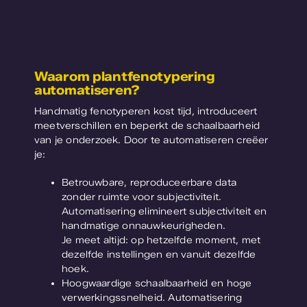
Waarom plantfenotypering
automatiseren?
Handmatig fenotyperen kost tijd, introduceert
meetverschillen en beperkt de schaalbaarheid
van je onderzoek. Door te automatiseren creëer
je:
Betrouwbare, reproduceerbare data
zonder ruimte voor subjectiviteit.
Automatisering elimineert subjectiviteit en
handmatige onnauwkeurigheden.
Je meet altijd: op hetzelfde moment, met
dezelfde instellingen en vanuit dezelfde
hoek.
Hoogwaardige schaalbaarheid en hoge
verwerkingssnelheid. Automatisering