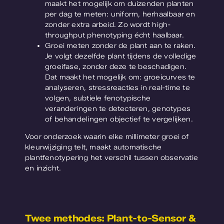
maakt het mogelijk om duizenden planten
per dag te meten: uniform, herhaalbaar en
zonder extra arbeid. Zo wordt high-
throughput phenotyping écht haalbaar.
Groei meten zonder de plant aan te raken.
Je volgt dezelfde plant tijdens de volledige
groeifase, zonder deze te beschadigen.
Dat maakt het mogelijk om: groeicurves te
analyseren, stressreacties in real-time te
volgen, subtiele fenotypische
veranderingen te detecteren, genotypes
of behandelingen objectief te vergelijken.
Voor onderzoek waarin elke millimeter groei of
kleurwijziging telt, maakt automatische
plantfenotypering het verschil tussen observatie
en inzicht.
Twee methodes: Plant-to-Sensor &