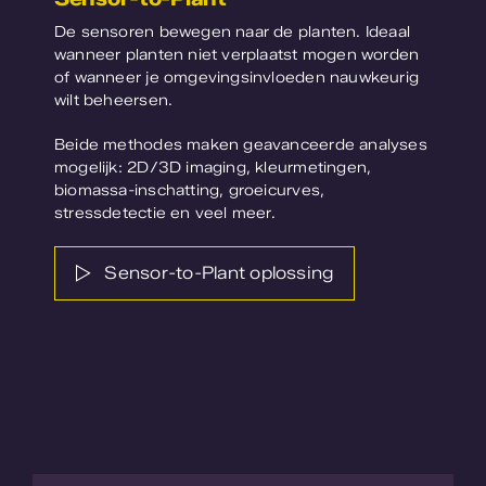
De sensoren bewegen naar de planten. Ideaal
wanneer planten niet verplaatst mogen worden
of wanneer je omgevingsinvloeden nauwkeurig
wilt beheersen.
Beide methodes maken geavanceerde analyses
mogelijk: 2D/3D imaging, kleurmetingen,
biomassa-inschatting, groeicurves,
stressdetectie en veel meer.
Sensor-to-Plant oplossing