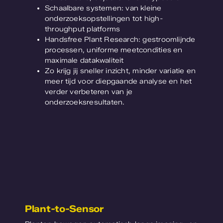
Schaalbare systemen: van kleine
onderzoeksopstellingen tot high-
throughput platforms
Handsfree Plant Research: gestroomlijnde
processen, uniforme meetcondities en
maximale datakwaliteit
Zo krijg jij sneller inzicht, minder variatie en
meer tijd voor diepgaande analyse en het
verder verbeteren van je
onderzoeksresultaten.
Plant-to-Sensor