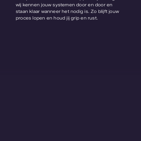
Contact
wij kennen jouw systemen door en door en
staan klaar wanneer het nodig is. Zo blijft jouw
proces lopen en houd jij grip en rust.
Webshop