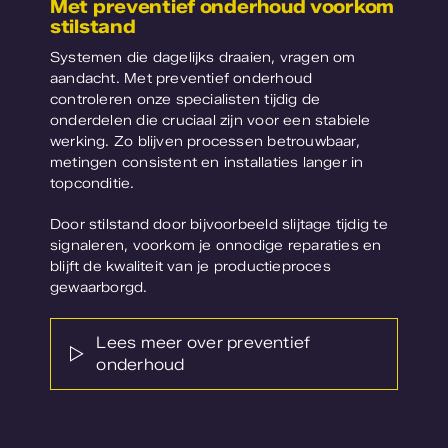
Met preventief onderhoud voorkom
stilstand
Systemen die dagelijks draaien, vragen om
aandacht. Met preventief onderhoud
controleren onze specialisten tijdig de
onderdelen die cruciaal zijn voor een stabiele
werking. Zo blijven processen betrouwbaar,
metingen consistent en installaties langer in
topconditie.
Door stilstand door bijvoorbeeld slijtage tijdig te
signaleren, voorkom je onnodige reparaties en
blijft de kwaliteit van je productieproces
gewaarborgd.
Lees meer over preventief
onderhoud