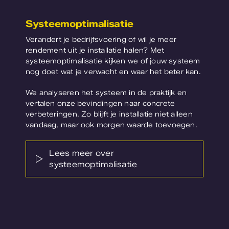
Systeemoptimalisatie
Verandert je bedrijfsvoering of wil je meer
rendement uit je installatie halen? Met
systeemoptimalisatie kijken we of jouw systeem
nog doet wat je verwacht en waar het beter kan.
We analyseren het systeem in de praktijk en
vertalen onze bevindingen naar concrete
verbeteringen. Zo blijft je installatie niet alleen
vandaag, maar ook morgen waarde toevoegen.
Lees meer over
systeemoptimalisatie