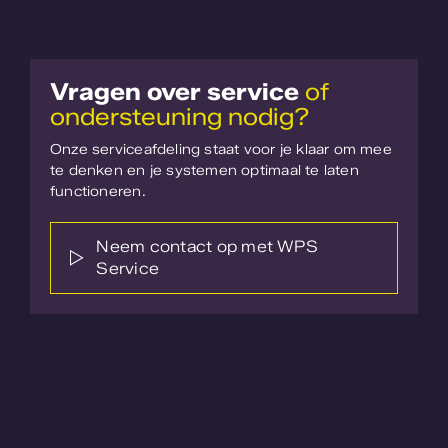
Vragen over service
of
ondersteuning nodig?
Onze serviceafdeling staat voor je klaar om mee
te denken en je systemen optimaal te laten
functioneren.
Neem contact op met WPS
Service