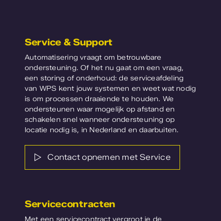
Service & Support
Automatisering vraagt om betrouwbare
ondersteuning. Of het nu gaat om een vraag,
een storing of onderhoud: de serviceafdeling
van WPS kent jouw systemen en weet wat nodig
is om processen draaiende te houden. We
ondersteunen waar mogelijk op afstand en
schakelen snel wanneer ondersteuning op
locatie nodig is, in Nederland en daarbuiten.
Contact opnemen met Service
Servicecontracten
Met een servicecontract vergroot je de