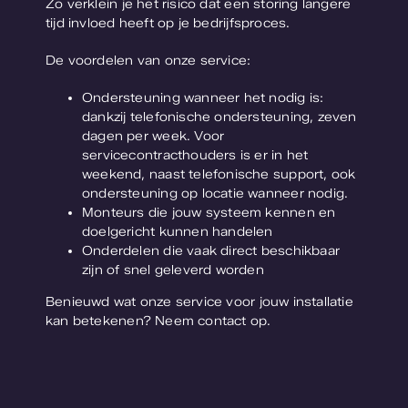
Zo verklein je het risico dat een storing langere
tijd invloed heeft op je bedrijfsproces.
De voordelen van onze service:
Ondersteuning wanneer het nodig is:
dankzij telefonische ondersteuning, zeven
dagen per week. Voor
servicecontracthouders is er in het
weekend, naast telefonische support, ook
ondersteuning op locatie wanneer nodig.
Monteurs die jouw systeem kennen en
doelgericht kunnen handelen
Onderdelen die vaak direct beschikbaar
zijn of snel geleverd worden
Benieuwd wat onze service voor jouw installatie
kan betekenen? Neem contact op.