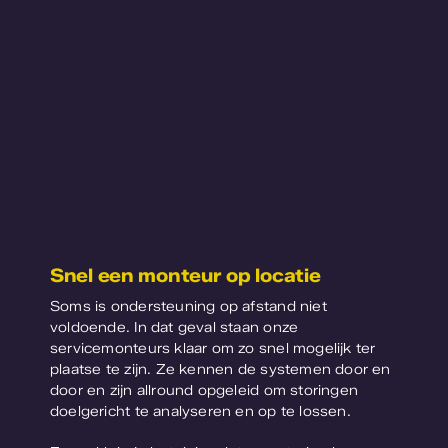
Snel een monteur op locatie
Soms is ondersteuning op afstand niet
voldoende. In dat geval staan onze
servicemonteurs klaar om zo snel mogelijk ter
plaatse te zijn. Ze kennen de systemen door en
door en zijn allround opgeleid om storingen
doelgericht te analyseren en op te lossen.