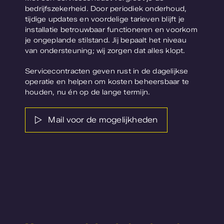
bedrijfszekerheid. Door periodiek onderhoud,
tijdige updates en voordelige tarieven blijft je
installatie betrouwbaar functioneren en voorkom
je ongeplande stilstand. Jij bepaalt het niveau
van ondersteuning; wij zorgen dat alles klopt.
Servicecontracten geven rust in de dagelijkse
operatie en helpen om kosten beheersbaar te
houden, nu én op de lange termijn.
Mail voor de mogelijkheden