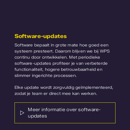
Software-updates
Software bepaalt in grote mate hoe goed een
systeem presteert. Daarom blijven we bij WPS
continu door ontwikkelen. Met periodieke
software-updates profiteer je van verbeterde
functionaliteit, hogere betrouwbaarheid en
slimmer ingerichte processen.
Elke update wordt zorgvuldig geïmplementeerd,
zodat je team er direct mee kan werken.
Meer informatie over software-
updates