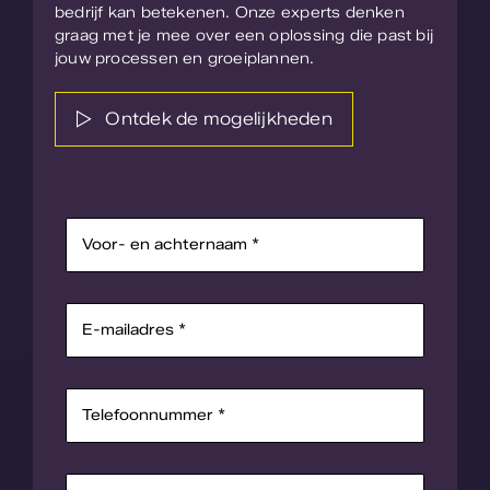
bedrijf kan betekenen. Onze experts denken
graag met je mee over een oplossing die past bij
jouw processen en groeiplannen.
Ontdek de mogelijkheden