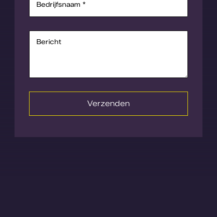
Verzenden