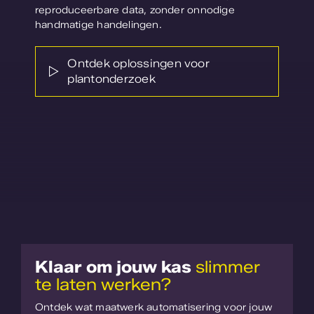
reproduceerbare data, zonder onnodige
handmatige handelingen.
Ontdek oplossingen voor
plantonderzoek
Klaar om jouw kas
slimmer
te laten werken?
Ontdek wat maatwerk automatisering voor jouw