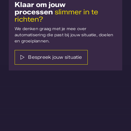
Klaar om jouw
processen
slimmer in te
richten?
We denken graag met je mee over
automatisering die past bij jouw situatie, doelen
en groeiplannen.
Bespreek jouw situatie