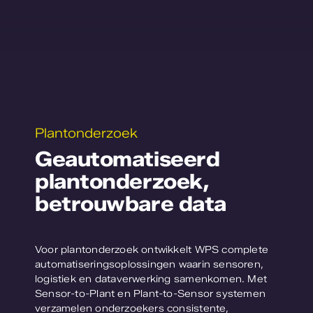
Plantonderzoek
Geautomatiseerd
plantonderzoek,
betrouwbare data
Voor plantonderzoek ontwikkelt WPS complete
automatiseringsoplossingen waarin sensoren,
logistiek en dataverwerking samenkomen. Met
Sensor-to-Plant en Plant-to-Sensor systemen
verzamelen onderzoekers consistente,