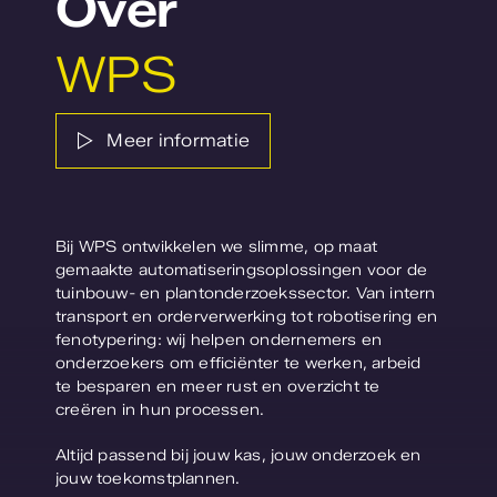
Over
WPS
Meer informatie
Bij WPS ontwikkelen we slimme, op maat
gemaakte automatiseringsoplossingen voor de
tuinbouw- en plantonderzoekssector. Van intern
transport en orderverwerking tot robotisering en
fenotypering: wij helpen ondernemers en
onderzoekers om efficiënter te werken, arbeid
te besparen en meer rust en overzicht te
creëren in hun processen.
Altijd passend bij jouw kas, jouw onderzoek en
jouw toekomstplannen.