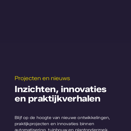
Projecten en nieuws
Inzichten, innovaties
en praktijkverhalen
Blijf op de hoogte van nieuwe ontwikkelingen,
praktijkprojecten en innovaties binnen
automatisering, tuinbouw en plantonderzoek.