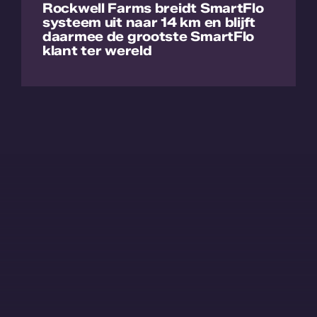
Rockwell Farms breidt SmartFlo
systeem uit naar 14 km en blijft
daarmee de grootste SmartFlo
klant ter wereld
Lees meer