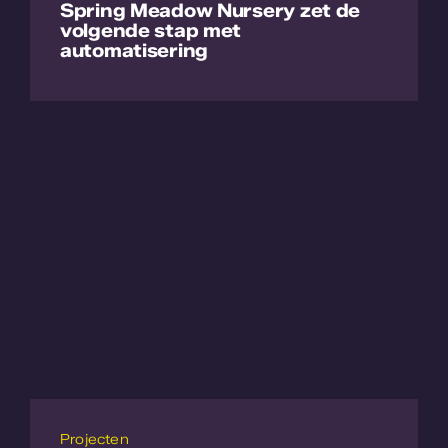
Spring Meadow Nursery zet de
volgende stap met
automatisering
Lees meer
Projecten