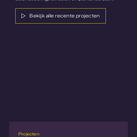
Bekijk alle recente projecten
Projecten