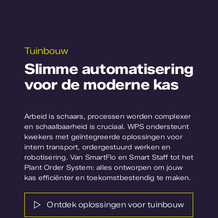
Tuinbouw
Slimme automatisering
voor de moderne kas
Arbeid is schaars, processen worden complexer
en schaalbaarheid is cruciaal. WPS ondersteunt
kwekers met geïntegreerde oplossingen voor
intern transport, ordergestuurd werken en
robotisering. Van SmartFlo en Smart Staff tot het
Plant Order System: alles ontworpen om jouw
kas efficiënter en toekomstbestendig te maken.
Ontdek oplossingen voor tuinbouw