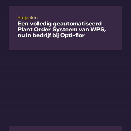
Projecten
Een volledig geautomatiseerd
Plant Order Systeem van WPS,
nu in bedrijf bij Opti-flor
Lees meer