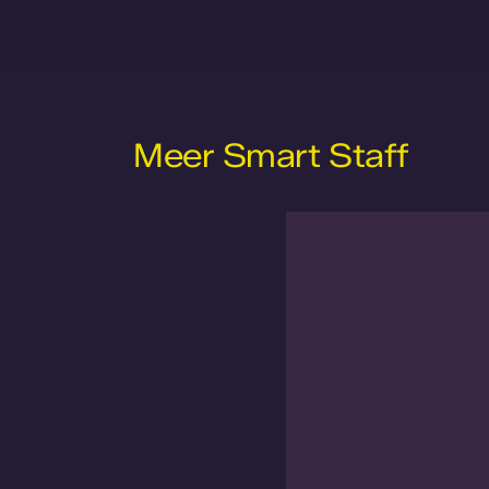
Meer Smart Staff