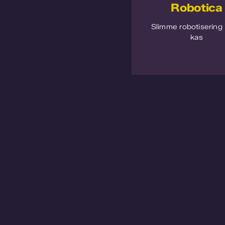
Robotica
Slimme robotisering 
kas