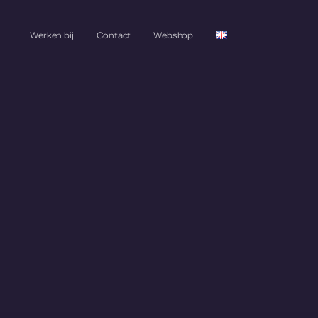
Werken bij
Contact
Webshop