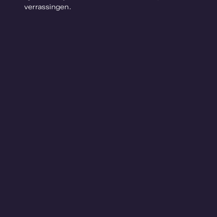
verrassingen.