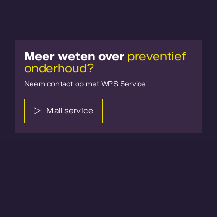
Meer weten over
preventief
onderhoud?
Neem contact op met WPS Service
Mail service