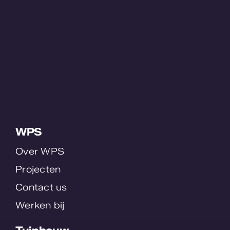
WPS
Over WPS
Projecten
Contact us
Werken bij