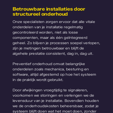
Betrouwbare installaties door
structureel onderhoud
Onze specialisten zorgen ervoor dat alle vitale
onderdelen van je installatie regelmatig
gecontroleerd worden, niet als losse
componenten, maar als één geïntegreerd
geheel. Zo blijven je processen soepel verlopen,
zijn je metingen betrouwbaar en blijft de
algehele prestatie consistent, dag in, dag uit.
Preventief onderhoud omvat belangrijke
onderdelen zoals mechanica, besturing en
software, altijd afgestemd op hoe het systeem
in de praktijk wordt gebruikt.
Door afwijkingen vroegtijdig te signaleren,
voorkomen we storingen en verlengen we de
levensduur van je installatie. Bovendien houden
we de onderhoudskosten beheersbaar, zodat je
systeem blijft doen wat het moet doen, zonder