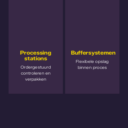
Processing
Buffersystemen
stations
Flexibele opslag
Ordergestuurd
binnen proces
controleren en
verpakken