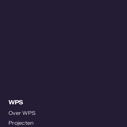
WPS
Over WPS
Projecten