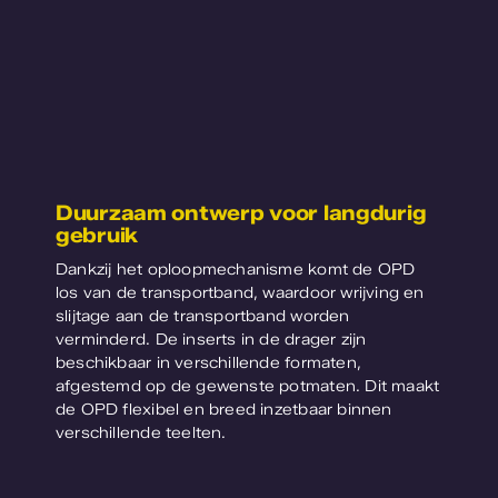
Duurzaam ontwerp voor langdurig
gebruik
Dankzij het oploopmechanisme komt de OPD
los van de transportband, waardoor wrijving en
slijtage aan de transportband worden
verminderd. De inserts in de drager zijn
beschikbaar in verschillende formaten,
afgestemd op de gewenste potmaten. Dit maakt
de OPD flexibel en breed inzetbaar binnen
verschillende teelten.