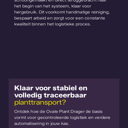
schoongemaakt en direct teruggebracht naar
het begin van het systeem, klaar voor
hergebruik. Dit voorkomt handmatige reiniging,
bespaart arbeid en zorgt voor een constante
kwaliteit binnen het logistieke proces.
Klaar voor stabiel en
volledig traceerbaar
planttransport?
Ontdek hoe de Ovale Plant Drager de basis
vormt voor gecontroleerde logistiek en verdere
automatisering in jouw kas.