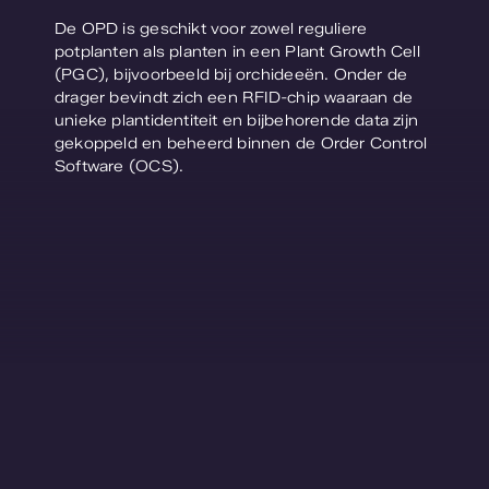
Contact
De OPD is geschikt voor zowel reguliere
potplanten als planten in een Plant Growth Cell
(PGC), bijvoorbeeld bij orchideeën. Onder de
Webshop
drager bevindt zich een RFID-chip waaraan de
unieke plantidentiteit en bijbehorende data zijn
gekoppeld en beheerd binnen de Order Control
Software (OCS).