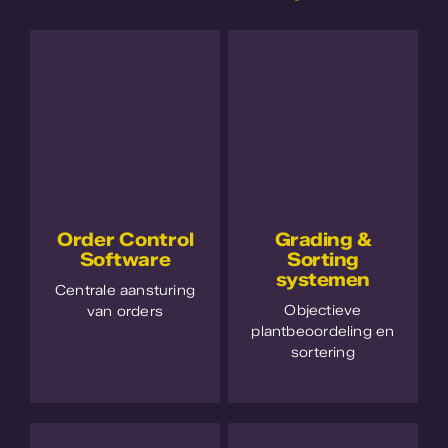
Order Control
Grading &
Software
Sorting
systemen
Centrale aansturing
Objectieve
van orders
plantbeoordeling en
sortering