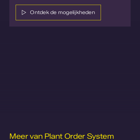
Ontdek de mogelijkheden
Meer van Plant Order System