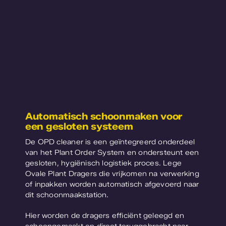
Automatisch schoonmaken voor
een gesloten systeem
De OPD cleaner is een geïntegreerd onderdeel
van het Plant Order System en ondersteunt een
gesloten, hygiënisch logistiek proces. Lege
Ovale Plant Dragers die vrijkomen na verwerking
of inpakken worden automatisch afgevoerd naar
dit schoonmaakstation.
Hier worden de dragers efficiënt geleegd en