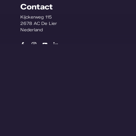
Contact
Kijckerweg 115
2678 AC De Lier
Nederland