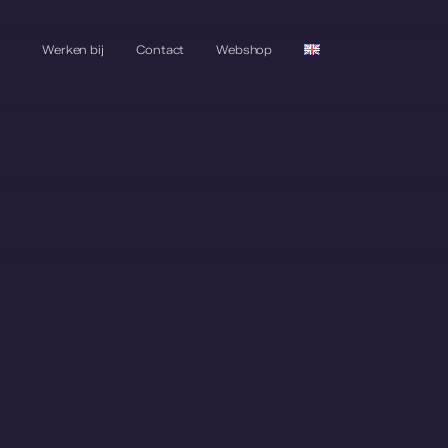
Werken bij
Contact
Webshop