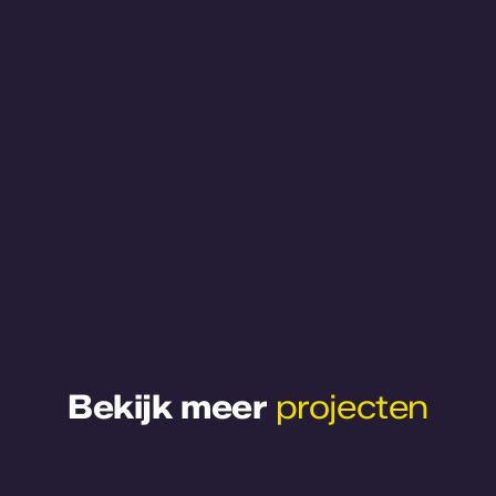
Bekijk meer
projecten