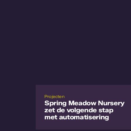
Projecten
Spring Meadow Nursery
zet de volgende stap
met automatisering