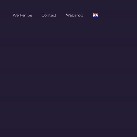
Werken bij
Contact
Webshop