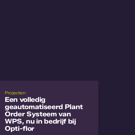
Projecten
Een volledig
geautomatiseerd Plant
Order Systeem van
WPS, nu in bedrijf bij
Opti-flor