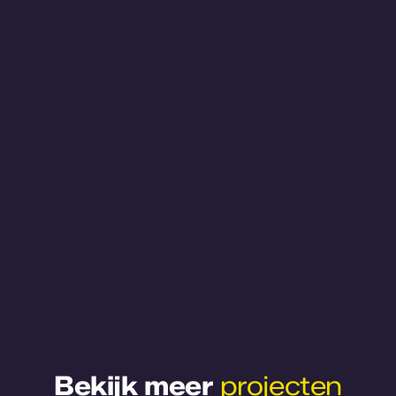
Bekijk meer
projecten