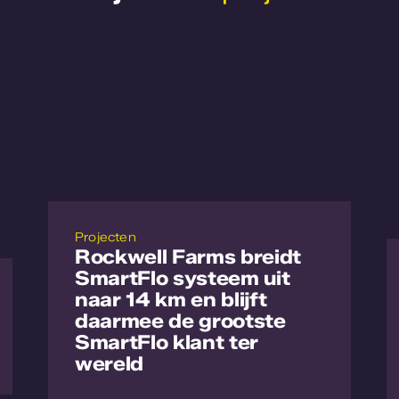
Projecten
Rockwell Farms breidt
SmartFlo systeem uit
naar 14 km en blijft
daarmee de grootste
SmartFlo klant ter
wereld